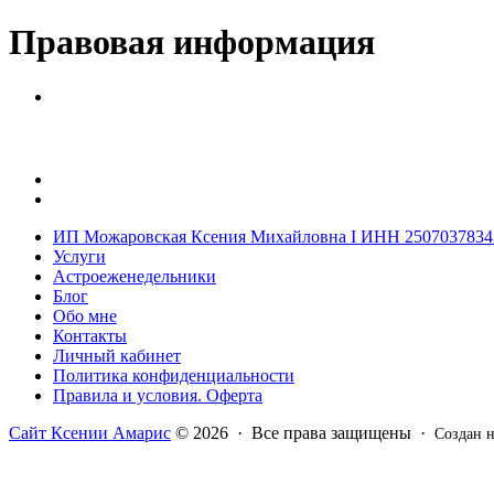
Правовая информация
ИП Можаровская Ксения Михайловна I ИНН 2507037834
Услуги
Астроеженедельники
Блог
Обо мне
Контакты
Личный кабинет
Политика конфиденциальности
Правила и условия. Оферта
Сайт Ксении Амарис
© 2026 · Все права защищены ·
Создан 