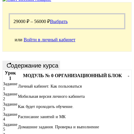
29000
₽
–
56000
₽
Выбрать
или
Войти в личный кабинет
Содержание курса
Урок
МОДУЛЬ № 0 ОРГАНИЗАЦИОННЫЙ БЛОК
-
1
Задание
Личный кабинет. Как пользоваться
1
Задание
Мобильная версия личного кабинета
2
Задание
Как будет проходить обучение.
3
Задание
Расписание занятий и МК
4
Задание
Домашние задания. Проверка и выполнение
5