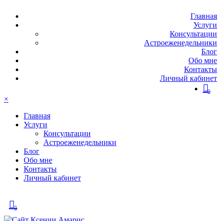
Главная
Услуги
Консультации
Астроеженедельники
Блог
Обо мне
Контакты
Личный кабинет
0
×
Главная
Услуги
Консультации
Астроеженедельники
Блог
Обо мне
Контакты
Личный кабинет
0