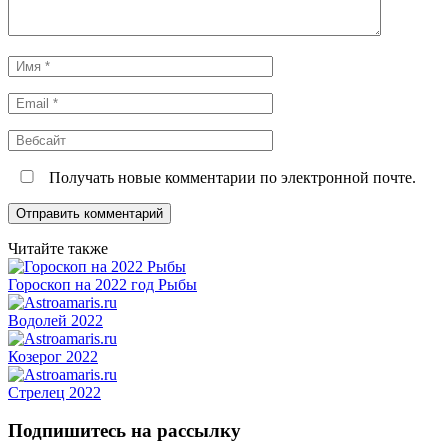
Имя
*
Email
*
Вебсайт
Получать новые комментарии по электронной почте.
Читайте также
Гороскоп на 2022 год Рыбы
Водолей 2022
Козерог 2022
Стрелец 2022
Подпишитесь на рассылку