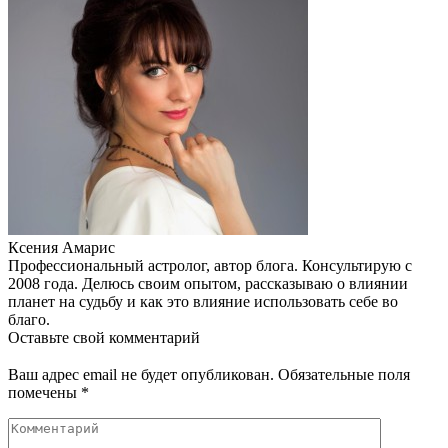
Ксения Амарис
Профессиональный астролог, автор блога. Консультирую с
2008 года. Делюсь своим опытом, рассказываю о влиянии
планет на судьбу и как это влияние использовать себе во
благо.
Оставьте свой комментарий
Ваш адрес email не будет опубликован.
Обязательные поля
помечены
*
Комментарий