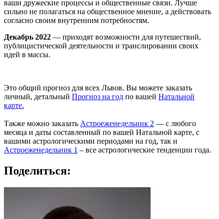
ваши дружеские процессы и общественные связи. Лучше
сильно не полагаться на общественное мнение, а действовать
согласно своим внутренним потребностям.
Декабрь 2022
— приходят возможности для путешествий,
публицистической деятельности и транслировании своих
идей в массы.
Это общий прогноз для всех Львов. Вы можете заказать
личный, детальный
Прогноз на год
по вашей
Натальной
карте.
⠀
Также можно заказать
Астроеженедельник 2
— с любого
месяца и даты составленный по вашей Натальной карте, с
вашими астрологическими периодами на год, так и
Астроеженедельник 1
– все астрологические тенденции года.
Поделиться: