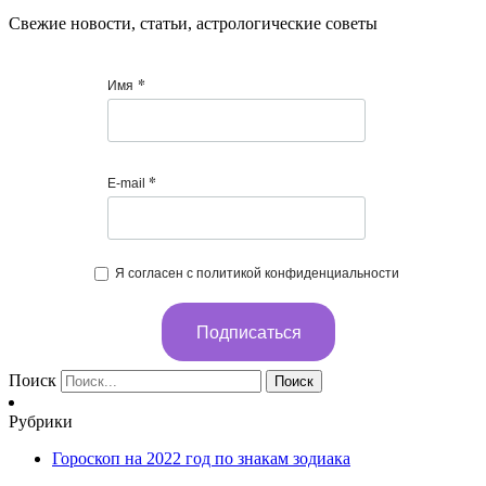
Cвежие новости, статьи, астрологические советы
*
Имя
*
E-mail
Я согласен с политикой конфиденциальности
Подписаться
Поиск
Поиск
Рубрики
Гороскоп на 2022 год по знакам зодиака