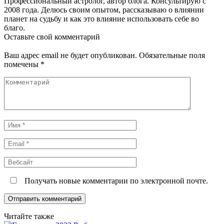
Профессиональный астролог, автор блога. Консультирую с
2008 года. Делюсь своим опытом, рассказываю о влиянии
планет на судьбу и как это влияние использовать себе во
благо.
Оставьте свой комментарий
Ваш адрес email не будет опубликован.
Обязательные поля
помечены
*
Комментарий
Имя
*
Email
*
Вебсайт
Получать новые комментарии по электронной почте.
Читайте также