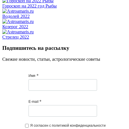
Гороскоп на 2022 год Рыбы
Водолей 2022
Козерог 2022
Стрелец 2022
Подпишитесь на рассылку
Cвежие новости, статьи, астрологические советы
*
Имя
*
E-mail
Я согласен с политикой конфиденциальности