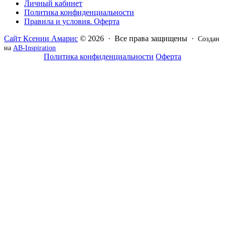
Личный кабинет
Политика конфиденциальности
Правила и условия. Оферта
Сайт Ксении Амарис
© 2026 · Все права защищены ·
Создан
на
AB-Inspiration
Политика конфиденциальности
Оферта