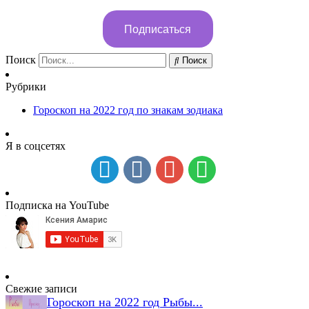
Подписаться
Поиск
Поиск
Рубрики
Гороскоп на 2022 год по знакам зодиака
Я в соцсетях
Подписка на YouTube
Свежие записи
Гороскоп на 2022 год Рыбы...