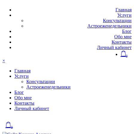
Главная
Услуги
Консультации
Астроеженедельники
Блог
Обо мне
Контакты
Личный кабинет
0
×
Главная
Услуги
Консультации
Астроеженедельники
Блог
Обо мне
Контакты
Личный кабинет
0