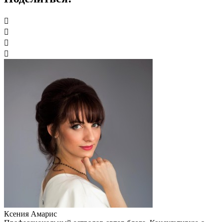
Ксения Амарис